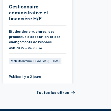
Gestionnaire
administrative et
financière H/F
Etudes des structures, des
processus d'adaptation et des
changements de l'espace
AVIGNON • Vaucluse
Mobilité Interne (Fil de l'eau)
BAC
Publiée il y a 2 jours
Toutes les offres