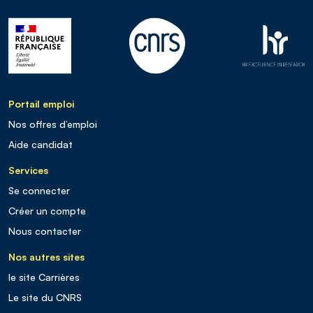
Portail emploi
Nos offres d’emploi
Aide candidat
Services
Se connecter
Créer un compte
Nous contacter
Nos autres sites
le site Carrières
Le site du CNRS