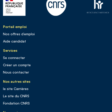
Portail emploi
Nos offres d’emploi
Aide candidat
Services
Se connecter
Créer un compte
Nous contacter
Nos autres sites
le site Carrières
Le site du CNRS
Fondation CNRS