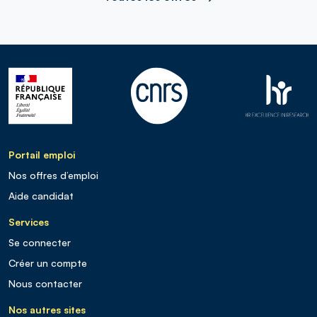
Portail emploi
Nos offres d’emploi
Aide candidat
Services
Se connecter
Créer un compte
Nous contacter
Nos autres sites