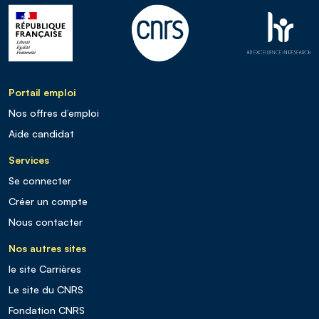
Portail emploi
Nos offres d’emploi
Aide candidat
Services
Se connecter
Créer un compte
Nous contacter
Nos autres sites
le site Carrières
Le site du CNRS
Fondation CNRS