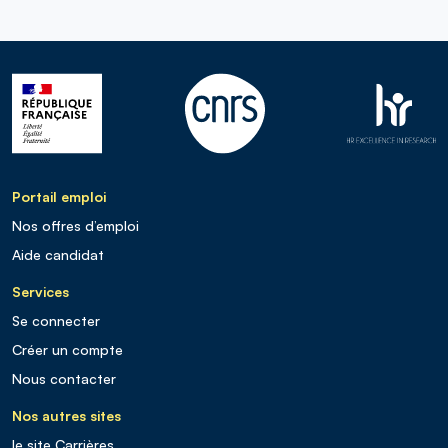
Portail emploi
Nos offres d’emploi
Aide candidat
Services
Se connecter
Créer un compte
Nous contacter
Nos autres sites
le site Carrières