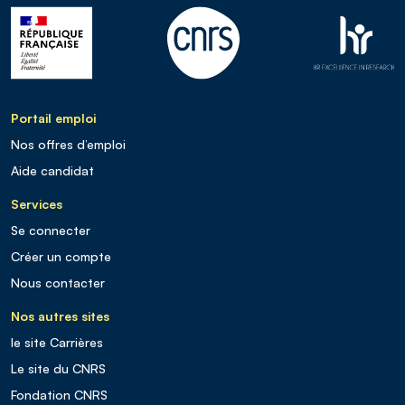
Portail emploi
Nos offres d’emploi
Aide candidat
Services
Se connecter
Créer un compte
Nous contacter
Nos autres sites
le site Carrières
Le site du CNRS
Fondation CNRS