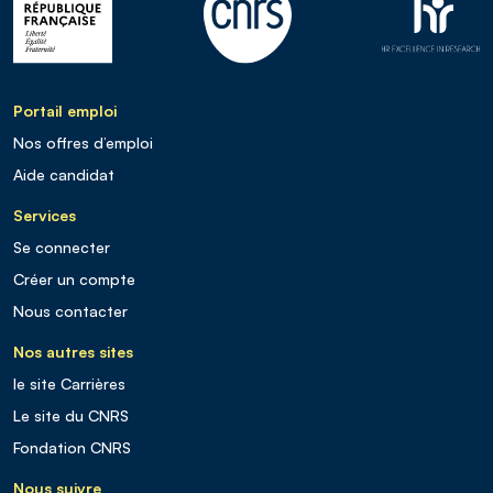
Portail emploi
Nos offres d’emploi
Aide candidat
Services
Se connecter
Créer un compte
Nous contacter
Nos autres sites
le site Carrières
Le site du CNRS
Fondation CNRS
Nous suivre