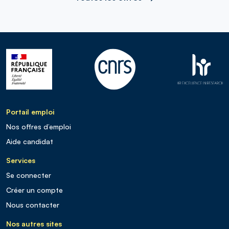
Portail emploi
Nos offres d’emploi
Aide candidat
Services
Se connecter
Créer un compte
Nous contacter
Nos autres sites