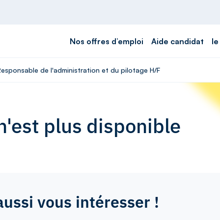
Nos offres d’emploi
Aide candidat
le
Responsable de l'administration et du pilotage H/F
'est plus disponible
aussi vous intéresser !