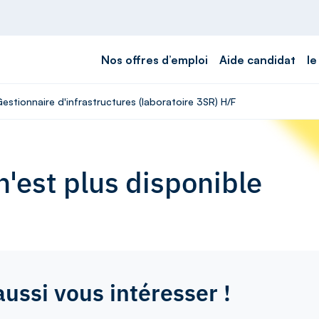
Nos offres d’emploi
Aide candidat
le
Gestionnaire d'infrastructures (laboratoire 3SR) H/F
'est plus disponible
aussi vous intéresser !