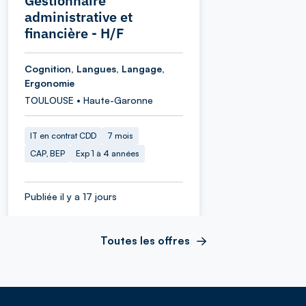
Gestionnaire
administrative et
financière - H/F
Cognition, Langues, Langage,
Ergonomie
TOULOUSE • Haute-Garonne
IT en contrat CDD
7 mois
CAP, BEP
Exp 1 à 4 années
Publiée il y a 17 jours
Toutes les offres