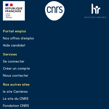
Portail emploi
Nos offres d’emploi
Aide candidat
Services
Se connecter
Créer un compte
Nous contacter
Nos autres sites
le site Carrières
Le site du CNRS
Fondation CNRS