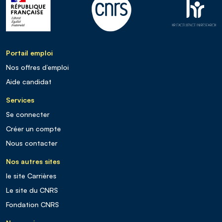
Portail emploi
Nos offres d’emploi
Aide candidat
Services
Se connecter
Créer un compte
Nous contacter
Nos autres sites
le site Carrières
Le site du CNRS
Fondation CNRS