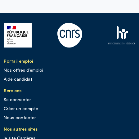
Portail emploi
Nos offres d’emploi
Aide candidat
Services
Se connecter
Créer un compte
Nous contacter
Nos autres sites
le site Carrières