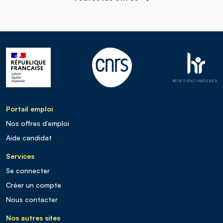
Portail emploi
Nos offres d’emploi
Aide candidat
Services
Se connecter
Créer un compte
Nous contacter
Nos autres sites