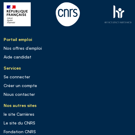
Portail emploi
Nos offres d’emploi
Aide candidat
Services
Se connecter
Créer un compte
Nous contacter
Nos autres sites
le site Carrières
Le site du CNRS
Fondation CNRS