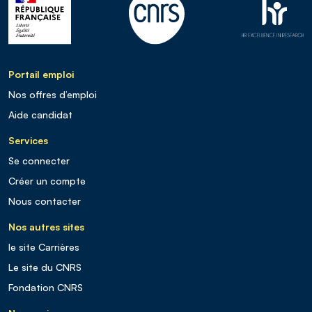
Portail emploi
Nos offres d’emploi
Aide candidat
Services
Se connecter
Créer un compte
Nous contacter
Nos autres sites
le site Carrières
Le site du CNRS
Fondation CNRS