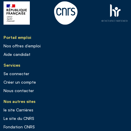
Portail emploi
Nos offres d’emploi
Aide candidat
Services
Se connecter
Créer un compte
Nous contacter
Nos autres sites
le site Carrières
Le site du CNRS
Fondation CNRS