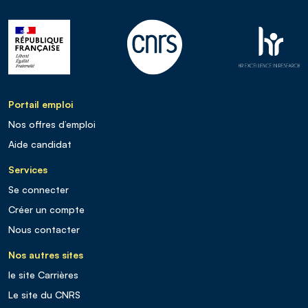
Portail emploi
Nos offres d’emploi
Aide candidat
Services
Se connecter
Créer un compte
Nous contacter
Nos autres sites
le site Carrières
Le site du CNRS