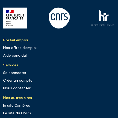
Portail emploi
Nos offres d’emploi
Aide candidat
Services
Se connecter
Créer un compte
Nous contacter
Nos autres sites
le site Carrières
Le site du CNRS