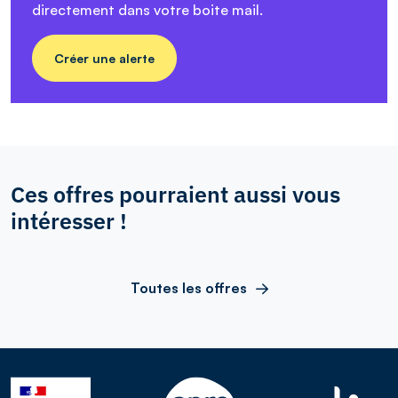
directement dans votre boite mail.
Créer une alerte
Ces offres pourraient aussi vous
intéresser !
Toutes les offres