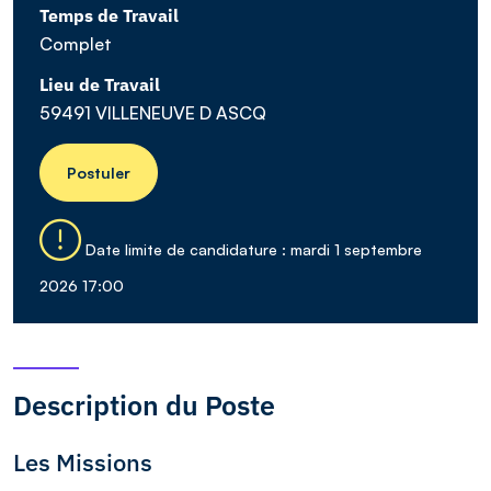
Temps de Travail
Complet
Lieu de Travail
59491 VILLENEUVE D ASCQ
Postuler
Date limite de candidature : mardi 1 septembre
2026 17:00
Description du Poste
Les Missions