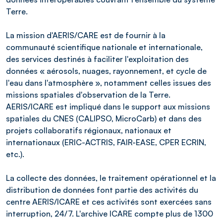
Terre.
La mission d'AERIS/CARE est de fournir à la
communauté scientifique nationale et internationale,
des services destinés à faciliter l'exploitation des
données « aérosols, nuages, rayonnement, et cycle de
l'eau dans l'atmosphère », notamment celles issues des
missions spatiales d'observation de la Terre.
AERIS/ICARE est impliqué dans le support aux missions
spatiales du CNES (CALIPSO, MicroCarb) et dans des
projets collaboratifs régionaux, nationaux et
internationaux (ERIC-ACTRIS, FAIR-EASE, CPER ECRIN,
etc.).
La collecte des données, le traitement opérationnel et la
distribution de données font partie des activités du
centre AERIS/ICARE et ces activités sont exercées sans
interruption, 24/7. L'archive ICARE compte plus de 1300