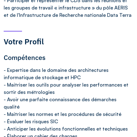
- Participer et représenter le CDS dans les réunions et
les groupes de travail « infrastructure » du pôle AERIS
et de l'Infrastructure de Recherche nationale Data Terra
Votre Profil
Compétences
- Expertise dans le domaine des architectures
informatique de stockage et HPC
- Maitriser les outils pour analyser les performances et
sortir des métrologies
- Avoir une parfaite connaissance des démarches
qualité
- Maitriser les normes et les procédures de sécurité
- Évaluer les risques SIC
- Anticiper les évolutions fonctionnelles et techniques
- Élaborer un cahier des charges