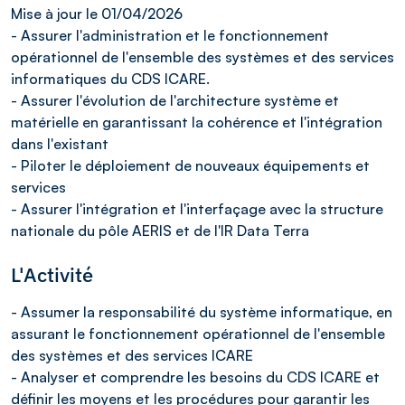
Mise à jour le 01/04/2026
- Assurer l'administration et le fonctionnement
opérationnel de l'ensemble des systèmes et des services
informatiques du CDS ICARE.
- Assurer l'évolution de l'architecture système et
matérielle en garantissant la cohérence et l'intégration
dans l'existant
- Piloter le déploiement de nouveaux équipements et
services
- Assurer l'intégration et l'interfaçage avec la structure
nationale du pôle AERIS et de l'IR Data Terra
L'Activité
- Assumer la responsabilité du système informatique, en
assurant le fonctionnement opérationnel de l'ensemble
des systèmes et des services ICARE
- Analyser et comprendre les besoins du CDS ICARE et
définir les moyens et les procédures pour garantir les