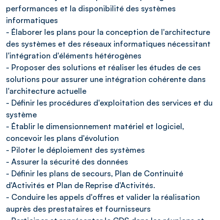
performances et la disponibilité des systèmes
informatiques
- Élaborer les plans pour la conception de l'architecture
des systèmes et des réseaux informatiques nécessitant
l'intégration d'éléments hétérogènes
- Proposer des solutions et réaliser les études de ces
solutions pour assurer une intégration cohérente dans
l'architecture actuelle
- Définir les procédures d'exploitation des services et du
système
- Établir le dimensionnement matériel et logiciel,
concevoir les plans d'évolution
- Piloter le déploiement des systèmes
- Assurer la sécurité des données
- Définir les plans de secours, Plan de Continuité
d'Activités et Plan de Reprise d'Activités.
- Conduire les appels d'offres et valider la réalisation
auprès des prestataires et fournisseurs