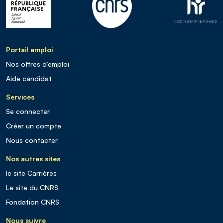
Portail emploi
Nos offres d’emploi
Aide candidat
Services
Se connecter
Créer un compte
Nous contacter
Nos autres sites
le site Carrières
Le site du CNRS
Fondation CNRS
Nous suivre