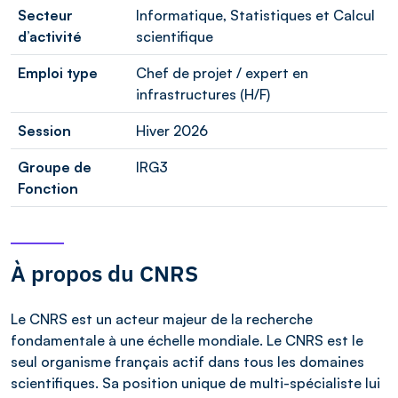
Secteur
Informatique, Statistiques et Calcul
d’activité
scientifique
Emploi type
Chef de projet / expert en
infrastructures (H/F)
Session
Hiver 2026
Groupe de
IRG3
Fonction
À propos du CNRS
Le CNRS est un acteur majeur de la recherche
fondamentale à une échelle mondiale. Le CNRS est le
seul organisme français actif dans tous les domaines
scientifiques. Sa position unique de multi-spécialiste lui