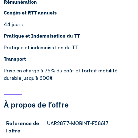
Rémunération
Congés et RTT annuels
44 jours
Pratique et Indemnisation du TT
Pratique et indemnisation du TT
Transport
Prise en charge à 75% du coût et forfait mobilité
durable jusqu’à 300€
À propos de l’offre
Référence de
UAR2877-MOBINT-F58617
l’offre