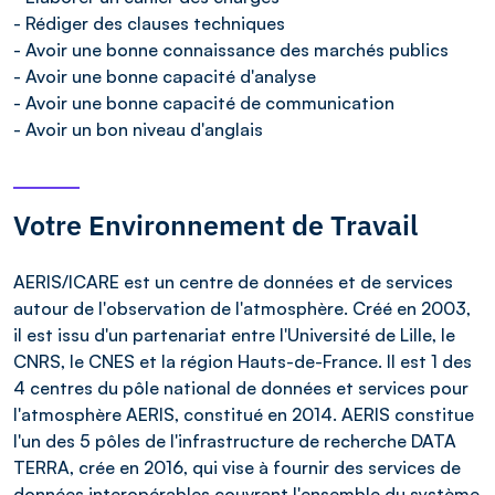
- Rédiger des clauses techniques
- Avoir une bonne connaissance des marchés publics
- Avoir une bonne capacité d'analyse
- Avoir une bonne capacité de communication
- Avoir un bon niveau d'anglais
Votre Environnement de Travail
AERIS/ICARE est un centre de données et de services
autour de l'observation de l'atmosphère. Créé en 2003,
il est issu d'un partenariat entre l'Université de Lille, le
CNRS, le CNES et la région Hauts-de-France. Il est 1 des
4 centres du pôle national de données et services pour
l'atmosphère AERIS, constitué en 2014. AERIS constitue
l'un des 5 pôles de l'infrastructure de recherche DATA
TERRA, crée en 2016, qui vise à fournir des services de
données interopérables couvrant l'ensemble du système