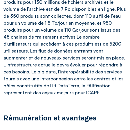
produits pour 130 millions de fichiers archivés et le
volume de l'archive est de 7 Po disponibles en ligne. Plus
de 350 produits sont collectés, dont 110 au fil de l'eau
pour un volume de 1.5 To/jour en moyenne, et 950
produits pour un volume de 110 Go/jour sont issus des
45 chaines de traitement actives.Le nombre
d'utilisateurs qui accèdent à ces produits est de 5200
utilisateurs. Les flux de données entrants vont
augmenter et de nouveaux services seront mis en place.
L'infrastructure actuelle devra évoluer pour répondre à
ces besoins. Le big data, l'interopérabilité des services
fournis avec une interconnexion entre les centres et les
pôles constitutifs de l'IR DataTerra, la FAIRisation
représentent des enjeux majeurs pour ICARE.
Rémunération et avantages