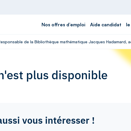
Nos offres d’emploi
Aide candidat
le
 Responsable de la Bibliothèque mathématique Jacques Hadamard, adm
'est plus disponible
aussi vous intéresser !