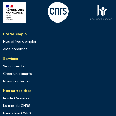
Portail emploi
Nos offres d’emploi
Aide candidat
Services
Se connecter
Créer un compte
Nous contacter
Nos autres sites
le site Carrières
Le site du CNRS
Fondation CNRS