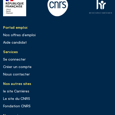
Portail emploi
Nos offres d’emploi
Aide candidat
Services
Se connecter
Créer un compte
Nous contacter
Nos autres sites
le site Carrières
Le site du CNRS
Fondation CNRS