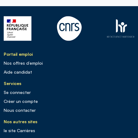
Portail emploi
Nos offres d’emploi
Aide candidat
Services
Se connecter
Créer un compte
Nous contacter
Nos autres sites
le site Carrières