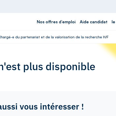
Nos offres d’emploi
Aide candidat
le
Chargé-e du partenariat et de la valorisation de la recherche H/F
'est plus disponible
aussi vous intéresser !