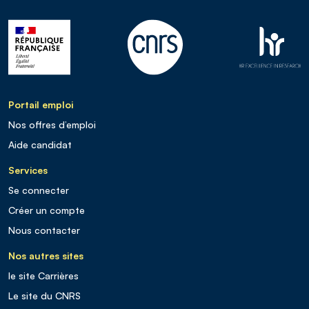
Portail emploi
Nos offres d’emploi
Aide candidat
Services
Se connecter
Créer un compte
Nous contacter
Nos autres sites
le site Carrières
Le site du CNRS