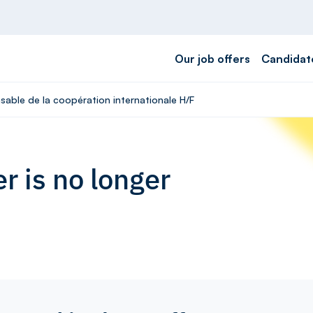
Our job offers
Candidat
sable de la coopération internationale H/F
r is no longer