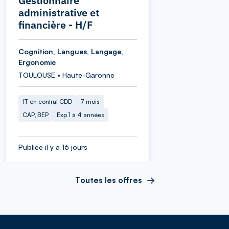
Gestionnaire
administrative et
financière - H/F
Cognition, Langues, Langage,
Ergonomie
TOULOUSE • Haute-Garonne
IT en contrat CDD
7 mois
CAP, BEP
Exp 1 à 4 années
Publiée il y a 16 jours
Toutes les offres