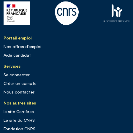
Portail emploi
Nos offres d’emploi
Aide candidat
Services
Se connecter
Créer un compte
Nous contacter
Nos autres sites
le site Carrières
Le site du CNRS
Fondation CNRS