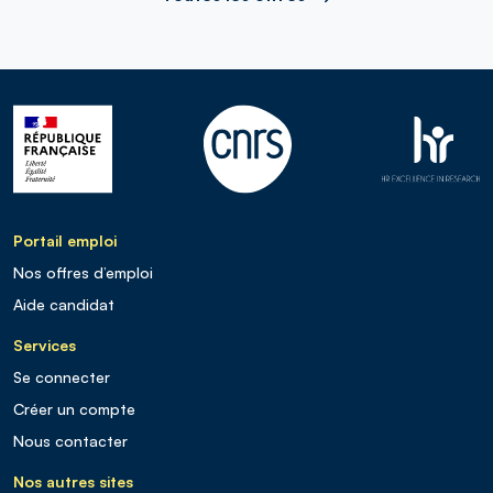
Portail emploi
Nos offres d’emploi
Aide candidat
Services
Se connecter
Créer un compte
Nous contacter
Nos autres sites