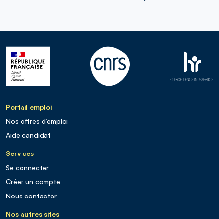
Portail emploi
Nos offres d’emploi
Aide candidat
Services
Se connecter
Créer un compte
Nous contacter
Nos autres sites