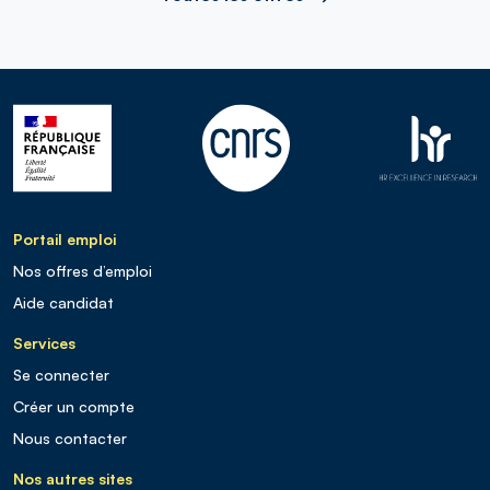
Portail emploi
Nos offres d’emploi
Aide candidat
Services
Se connecter
Créer un compte
Nous contacter
Nos autres sites