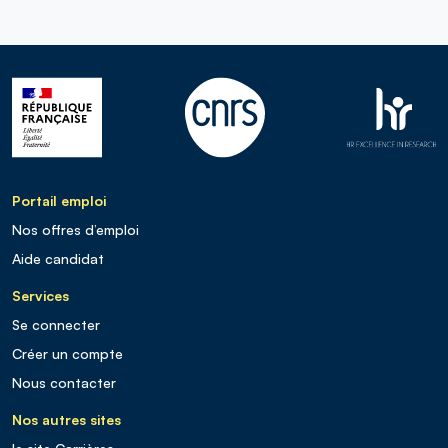
Portail emploi
Nos offres d’emploi
Aide candidat
Services
Se connecter
Créer un compte
Nous contacter
Nos autres sites