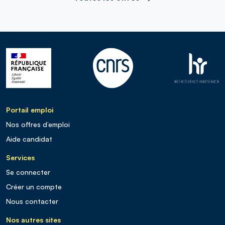
Portail emploi
Nos offres d’emploi
Aide candidat
Services
Se connecter
Créer un compte
Nous contacter
Nos autres sites