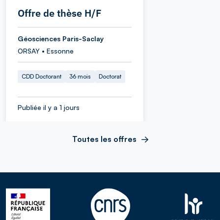
Offre de thèse H/F
Géosciences Paris-Saclay
ORSAY • Essonne
CDD Doctorant
36 mois
Doctorat
Publiée il y a 1 jours
Toutes les offres