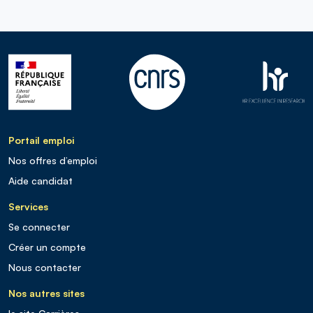
Portail emploi
Nos offres d’emploi
Aide candidat
Services
Se connecter
Créer un compte
Nous contacter
Nos autres sites