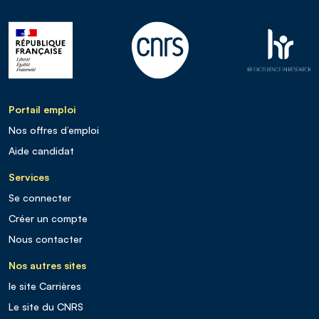
Portail emploi
Nos offres d’emploi
Aide candidat
Services
Se connecter
Créer un compte
Nous contacter
Nos autres sites
le site Carrières
Le site du CNRS