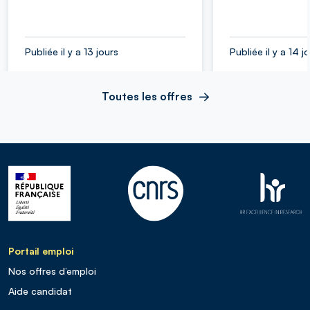
Publiée il y a 13 jours
Publiée il y a 14 j
Toutes les offres
Portail emploi
Nos offres d’emploi
Aide candidat