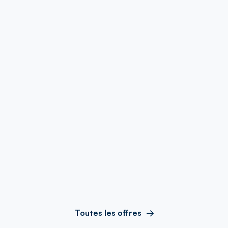
Toutes les offres