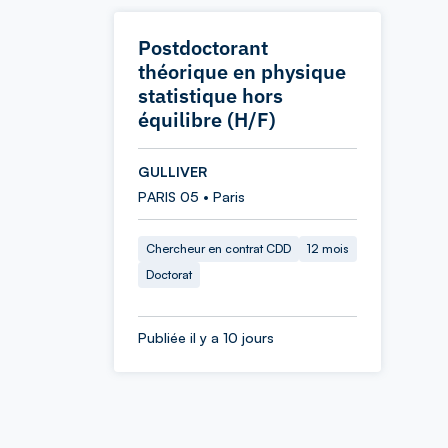
Postdoctorant
théorique en physique
statistique hors
équilibre (H/F)
GULLIVER
PARIS 05 • Paris
Chercheur en contrat CDD
12 mois
Doctorat
Publiée il y a 10 jours