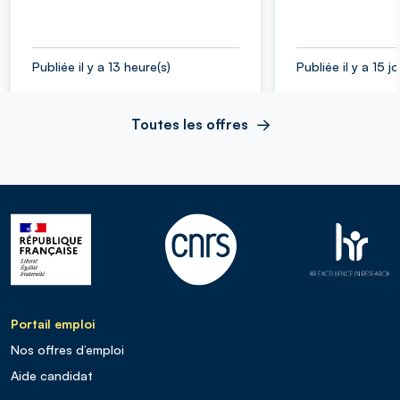
Publiée il y a 13 heure(s)
Publiée il y a 15 j
Toutes les offres
Portail emploi
Nos offres d’emploi
Aide candidat