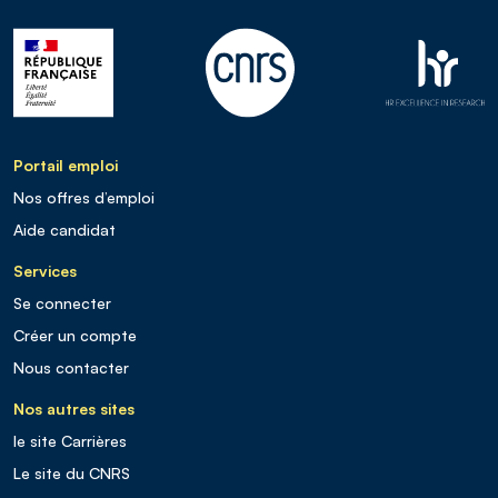
Portail emploi
Nos offres d’emploi
Aide candidat
Services
Se connecter
Créer un compte
Nous contacter
Nos autres sites
le site Carrières
Le site du CNRS