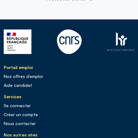
Portail emploi
Nos offres d’emploi
Aide candidat
Services
Se connecter
Créer un compte
Nous contacter
Nos autres sites