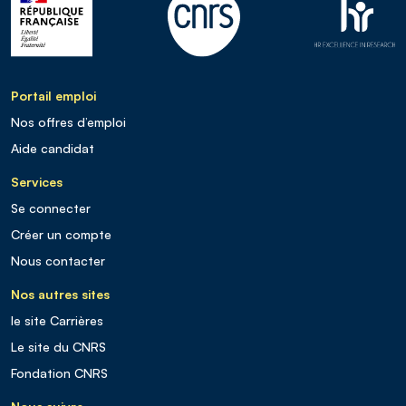
Portail emploi
Nos offres d’emploi
Aide candidat
Services
Se connecter
Créer un compte
Nous contacter
Nos autres sites
le site Carrières
Le site du CNRS
Fondation CNRS