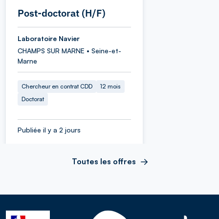
Post-doctorat (H/F)
Laboratoire Navier
CHAMPS SUR MARNE • Seine-et-
Marne
Chercheur en contrat CDD
12 mois
Doctorat
Publiée il y a 2 jours
Toutes les offres