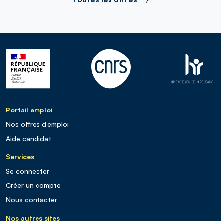
Portail emploi
Nos offres d’emploi
Aide candidat
Services
Se connecter
Créer un compte
Nous contacter
Nos autres sites