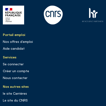
Portail emploi
Nos offres d’emploi
Aide candidat
Services
Se connecter
Créer un compte
Nous contacter
Nos autres sites
le site Carrières
Le site du CNRS