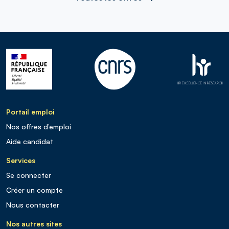
Portail emploi
Nos offres d’emploi
Aide candidat
Services
Se connecter
Créer un compte
Nous contacter
Nos autres sites