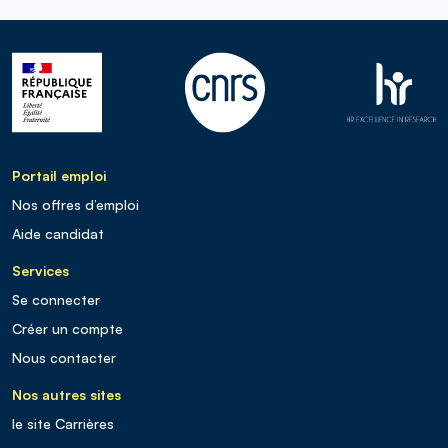
Portail emploi
Nos offres d’emploi
Aide candidat
Services
Se connecter
Créer un compte
Nous contacter
Nos autres sites
le site Carrières