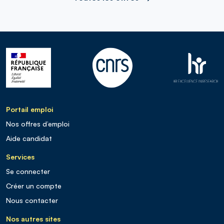
Portail emploi
Nos offres d’emploi
Aide candidat
Services
Se connecter
Créer un compte
Nous contacter
Nos autres sites