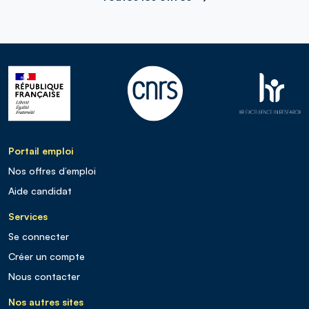
Portail emploi
Nos offres d’emploi
Aide candidat
Services
Se connecter
Créer un compte
Nous contacter
Nos autres sites