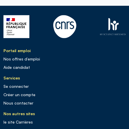
Portail emploi
Nos offres d’emploi
Aide candidat
Services
Se connecter
Créer un compte
Nous contacter
Nos autres sites
le site Carrières