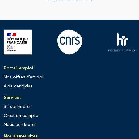
Portail emploi
Nos offres d’emploi
Aide candidat
Services
Se connecter
Créer un compte
Nous contacter
Nos autres sites